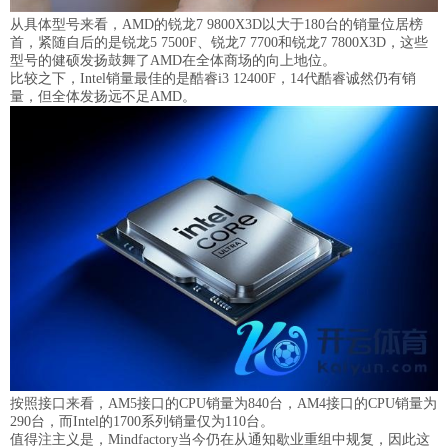
从具体型号来看，AMD的锐龙7 9800X3D以大于180台的销量位居榜
首，紧随自后的是锐龙5 7500F、锐龙7 7700和锐龙7 7800X3D，这些
型号的健硕发扬鼓舞了AMD在全体商场的向上地位。
比较之下，Intel销量最佳的是酷睿i3 12400F，14代酷睿诚然仍有销
量，但全体发扬远不足AMD。
按照接口来看，AM5接口的CPU销量为840台，AM4接口的CPU销量为
290台，而Intel的1700系列销量仅为110台。
值得注主义是，Mindfactory当今仍在从通知歇业重组中规复，因此这