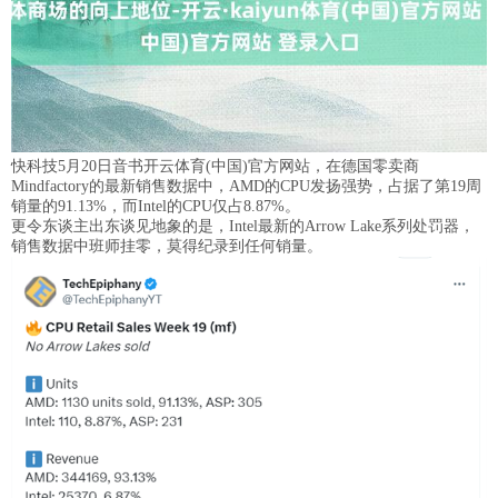
快科技5月20日音书开云体育(中国)官方网站，在德国零卖商
Mindfactory的最新销售数据中，AMD的CPU发扬强势，占据了第19周
销量的91.13%，而Intel的CPU仅占8.87%。
更令东谈主出东谈见地象的是，Intel最新的Arrow Lake系列处罚器，
销售数据中班师挂零，莫得纪录到任何销量。