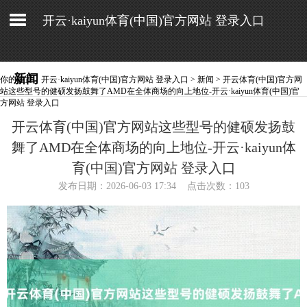
开云·kaiyun体育(中国)官方网站 登录入口
新闻
你的位置：
开云·kaiyun体育(中国)官方网站 登录入口
>
新闻
> 开云体育(中国)官方网
站这些型号的健硕发扬鼓舞了AMD在全体商场的向上地位-开云·kaiyun体育(中国)官
方网站 登录入口
开云体育(中国)官方网站这些型号的健硕发扬鼓
舞了AMD在全体商场的向上地位-开云·kaiyun体
育(中国)官方网站 登录入口
发布日期：2026-06-03 17:34 点击次数：103