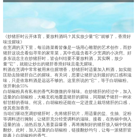
《炒猪肝时云开体育，要放料酒吗？其实放少量“它”就够了，香滑好
味没腥味》
在烹调的天下里，每沿路菜肴皆像是一场用心雕塑的艺术创作，而炒
猪肝这说念看似寻常的家常菜，其中也蕴含着不少烹调的小决窍。好
多东说念主在炒猪肝时，皆会纠结要不要放料酒，其实啊，放少
量“它”，就能让炒出的猪肝香滑好味且毫无腥味。
料酒在烹调中常常被用来往腥增香，炒猪肝时适量加入料酒，如实能
匡助去除猪肝自己的腥味。有关词，思要让猪肝达到最好的口感和滋
味，只是依靠料酒是远远不够的。这里所说的“它”，等于白胡椒粉。
张开剩余55%
白胡椒粉具有私有的香气和微微的辛辣味。在炒猪肝的经过中，加入
适量的白胡椒粉，大略玄机地覆盖猪肝的腥味，同期赋予猪肝一种浓
郁甘醇的香味。何况，白胡椒粉还能在一定进度上栽培猪肝的口感，
使其愈加香滑。
当咱们驱动烹调炒猪肝时，先将猪肝切片，用适量的盐、生抽、淀粉
等调料进行腌制，让猪肝充分经受调料的滋味。接着，在热锅中倒入
适量的油，油热后放入葱姜蒜爆香，再将腌制好的猪肝放入锅中快速
翻炒。此时，加入适量的白胡椒粉，链接翻炒均匀，让每一派猪肝皆
能裹上白胡椒粉的香气。