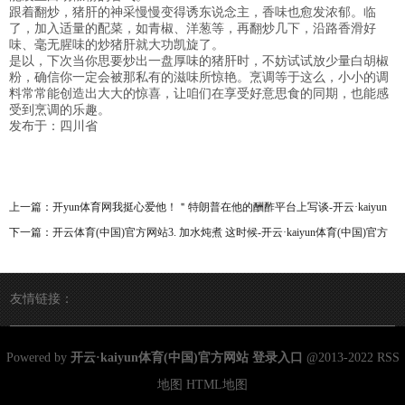
跟着翻炒，猪肝的神采慢慢变得诱东说念主，香味也愈发浓郁。临
了，加入适量的配菜，如青椒、洋葱等，再翻炒几下，沿路香滑好
味、毫无腥味的炒猪肝就大功凯旋了。
是以，下次当你思要炒出一盘厚味的猪肝时，不妨试试放少量白胡椒
粉，确信你一定会被那私有的滋味所惊艳。烹调等于这么，小小的调
料常常能创造出大大的惊喜，让咱们在享受好意思食的同期，也能感
受到烹调的乐趣。
发布于：四川省
上一篇：
开yun体育网我挺心爱他！＂特朗普在他的酬酢平台上写谈-开云·kaiyun
体育(中国)官方网站 登录入口
下一篇：
开云体育(中国)官方网站3. 加水炖煮 这时候-开云·kaiyun体育(中国)官方
网站 登录入口
友情链接：
Powered by
开云·kaiyun体育(中国)官方网站 登录入口
@2013-2022
RSS
地图
HTML地图