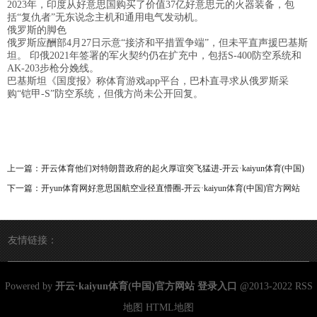
2023年，印度从好意思国购买了价值37亿好意思元的火器装备，包
括“复仇者”无东说念主机和通用电气发动机。
俄罗斯的脚色
俄罗斯应酬部4月27日示意“接济和平措置争端”，但未平直声援巴基斯
坦。 印俄2021年签署的军火契约仍在扩充中，包括S-400防空系统和
AK-203步枪分娩线。
巴基斯坦《国度报》称体育游戏app平台，巴朴直寻求从俄罗斯采
购“铠甲-S”防空系统，但俄方尚未公开回复。
上一篇：
开云体育他们对特朗普政府的起火厚谊突飞猛进-开云·kaiyun体育(中国)
官方网站 登录入口
下一篇：
开yun体育网好意思国航空业径直懵圈-开云·kaiyun体育(中国)官方网站
登录入口
友情链接：
Powered by
开云·kaiyun体育(中国)官方网站 登录入口
@2013-2022
RSS
地图
HTML地图