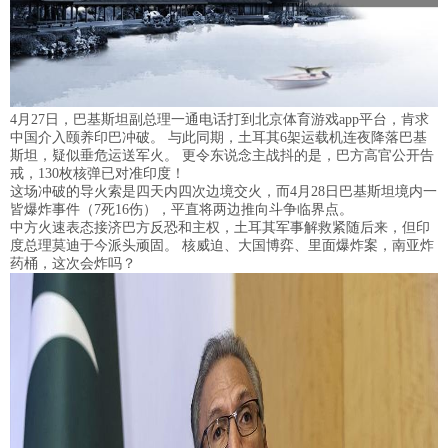
4月27日，巴基斯坦副总理一通电话打到北京体育游戏app平台，肯求
中国介入颐养印巴冲破。 与此同期，土耳其6架运载机连夜降落巴基
斯坦，疑似垂危运送军火。 更令东说念主战抖的是，巴方高官公开告
戒，130枚核弹已对准印度！
这场冲破的导火索是四天内四次边境交火，而4月28日巴基斯坦境内一
皆爆炸事件（7死16伤），平直将两边推向斗争临界点。
中方火速表态接济巴方反恐和主权，土耳其军事解救紧随后来，但印
度总理莫迪于今派头顽固。 核威迫、大国博弈、里面爆炸案，南亚炸
药桶，这次会炸吗？