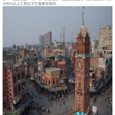
今80%以上工程位于巴基斯坦境内。