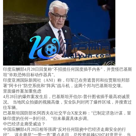
印度应酬部4月28日回复称“不招揽任何国度插手内务”，并责怪巴基斯
坦“诈欺恐怖目标动作器具”。
印度亚洲国际新闻社（ANI）称，印军已在旁遮普邦和拉贾斯坦邦部
署“阿卡什”防空系统和“阵风”战斗机，这两个邦与巴基斯坦交壤。
里面爆炸案加重焦虑
4月28日的爆炸案发生后，巴基斯坦开伯尔-普什图省插手最高劝诫景
况。 当地民众拍摄的视频高傲，安全队列封闭了爆炸区域，并搜查过
往车辆。
巴基斯坦国防部长阿西夫在社交平台X发文称：“已制定济急计谋，冒
昧印度的任何一刹行径。 ”但未暴露具体步调。
中巴经济走廊受威迫？
中国应酬部4月28日相等强调“反对任何阻挠中巴经济走廊安全的行
径”。 该走廊是“一带一齐”要点名目，总投资超越620亿好意思元，当