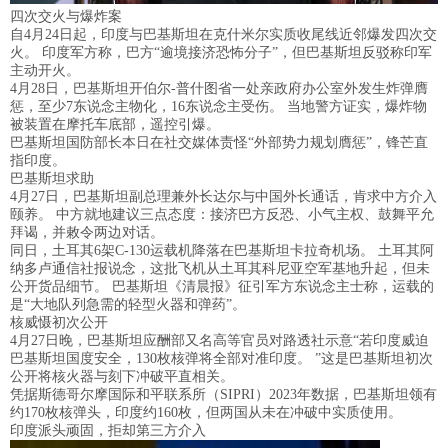
四次交火与爆炸案
自4月24日起，印度与巴基斯坦在克什米尔实质收尾线近邻爆发四次交
火。 印度军方称，巴方“逾境接济恐怖分子”，但巴基斯坦反驳称印军
主动开火。
4月28日，巴基斯坦开伯尔-普什图省一处亲政府办公室外发生炸弹膺
惩，至少7东说念主物化，16东说念主受伤。 当地警方证实，爆炸物
被装置在摩托车底部，遥控引爆。
巴基斯坦国防部长本日在社交媒体责怪“外部势力规划膺惩”，锋芒直
指印度。
巴基斯坦求助
4月27日，巴基斯坦副总理兼外长达尔与中国外长通话，肯求中方介入
颐养。 中方就地建议三点态度：接济巴方反恐、小气主权、鼓舞平允
拜谒，并敕令两边对话。
同日，土耳其6架C-130运载机降落在巴基斯坦卡拉奇机场。 土耳其阿
纳多卢通信社报说念，这批飞机从土耳其科尼亚空军基地升起，但未
公开货品细节。 巴基斯坦《清晨报》征引军方东说念主士称，运载的
是“大地队列急需的轻型火器和弹药”。
核威慑初次公开
4月27日晚，巴基斯坦应酬部又名高等官员对路透社示意“若印度威迫
巴基斯坦国度安全，130枚核弹将全部对准印度。 ”这是巴基斯坦初次
公开将核火器与刻下冲破平直相关。
凭据斯德哥尔摩国际和平联系所（SIPRI）2023年数据，巴基斯坦领有
约170枚核弹头，印度约160枚，但两国从未在冲破中实质使用。
印度派头顽固，拒却第三方介入